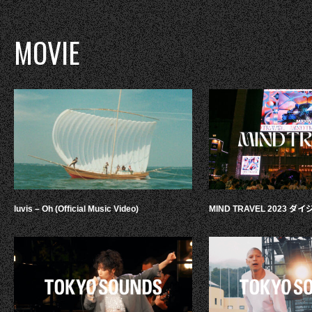
MOVIE
luvis – Oh (Official Music Video)
MIND TRAVEL 2023 