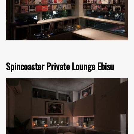
Spincoaster Private Lounge Ebisu