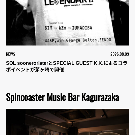
NEWS
2026.08.09
SOL soonerorlaterとSPECIAL GUEST K.K.によるコラ
ボイベントが茅ヶ崎で開催
Spincoaster Music Bar Kagurazaka