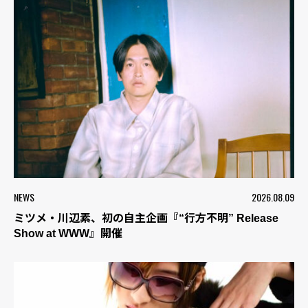
NEWS
2026.08.09
ミツメ・川辺素、初の自主企画『“行方不明” Release
Show at WWW』開催