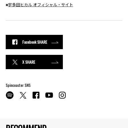
■
宇多田ヒカル オフィシャル・サイト
Facebook SHARE
X SHARE
Spincoaster SNS