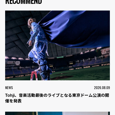
RECOMMEND
NEWS
2026.08.09
Tohji、音楽活動最後のライブとなる東京ドーム公演の開
催を発表