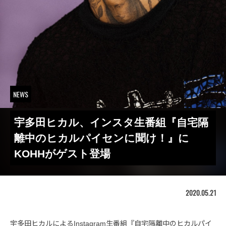
NEWS
宇多田ヒカル、インスタ生番組『自宅隔
離中のヒカルパイセンに聞け！』に
KOHHがゲスト登場
2020.05.21
宇多田ヒカルによるInstagram生番組『自宅隔離中のヒカルパイ