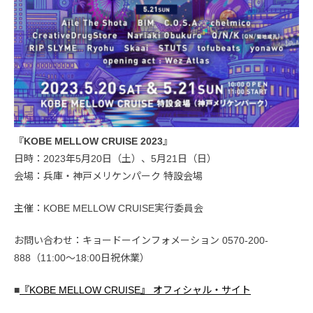
『KOBE MELLOW CRUISE 2023』
日時：2023年5月20日（土）、5月21日（日）
会場：兵庫・神戸メリケンパーク 特設会場
主催：KOBE MELLOW CRUISE実行委員会
お問い合わせ：キョードーインフォメーション 0570-200-
888（11:00～18:00日祝休業）
■
『KOBE MELLOW CRUISE』 オフィシャル・サイト