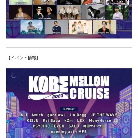
【イベント情報】