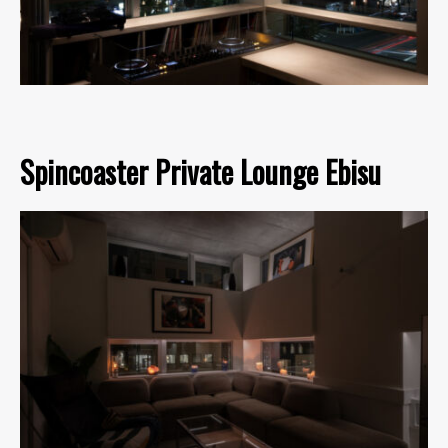
Spincoaster Private Lounge Ebisu