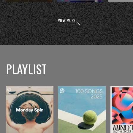
VIEW MORE
PLAYLIST