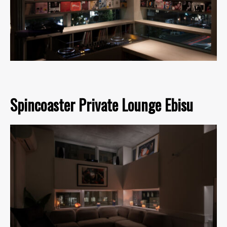
Spincoaster Private Lounge Ebisu