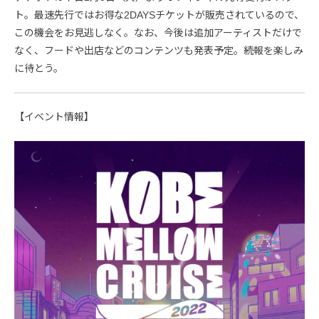
ト。最速先行ではお得な2DAYSチケットが販売されているので、
この機会をお見逃しなく。なお、今後は追加アーティストだけで
なく、フードや出店などのコンテンツも発表予定。続報を楽しみ
に待とう。
【イベント情報】