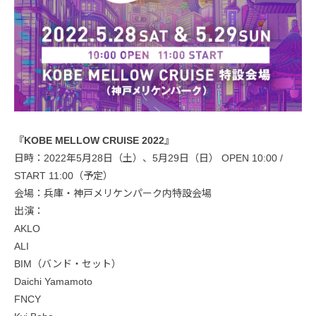
『KOBE MELLOW CRUISE 2022』
日時：2022年5月28日（土）、5月29日（日） OPEN 10:00 /
START 11:00（予定）
会場：兵庫・神戸メリケンパーク内特設会場
出演：
AKLO
ALI
BIM（バンド・セット）
Daichi Yamamoto
FNCY