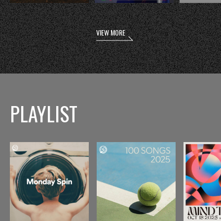
VIEW MORE
PLAYLIST