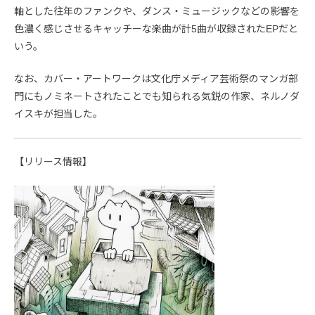
軸とした往年のファンクや、ダンス・ミュージックなどの影響を
色濃く感じさせるキャッチーな楽曲が計5曲が収録されたEPだと
いう。
なお、カバー・アートワークは文化庁メディア芸術祭のマンガ部
門にもノミネートされたことでも知られる気鋭の作家、ネルノダ
イスキが担当した。
【リリース情報】