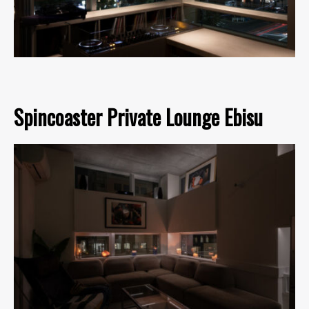
Spincoaster Private Lounge Ebisu