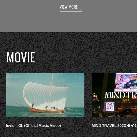
VIEW MORE
MOVIE
luvis – Oh (Official Music Video)
MIND TRAVEL 2023 