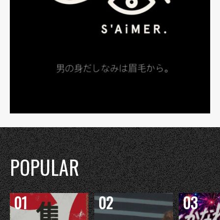
POPULAR