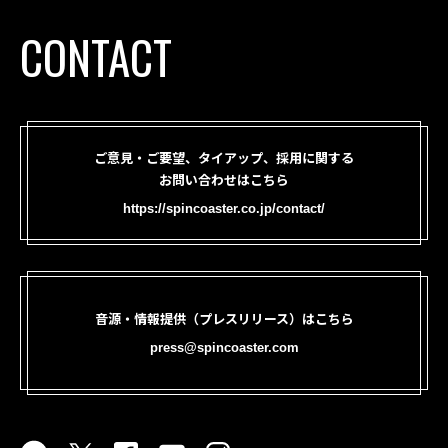
CONTACT
ご意見・ご要望、タイアップ、採用に関する
お問い合わせはこちら
https://spincoaster.co.jp/contact/
音源・情報提供（プレスリリース）はこちら
press@spincoaster.com