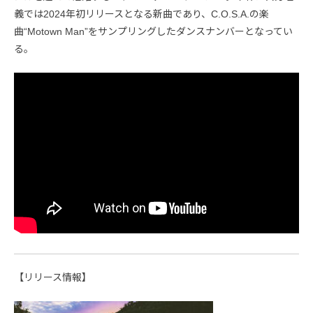
義では2024年初リリースとなる新曲であり、C.O.S.A.の楽
曲“Motown Man”をサンプリングしたダンスナンバーとなってい
る。
【リリース情報】