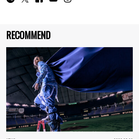
RECOMMEND