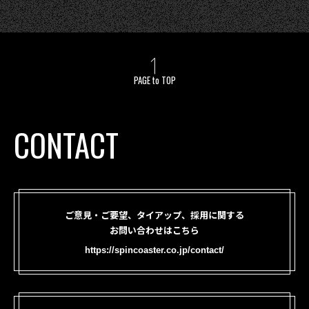
PAGE to TOP
CONTACT
ご意見・ご要望、タイアップ、採用に関する
お問い合わせはこちら
https://spincoaster.co.jp/contact/