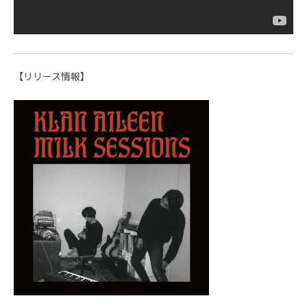
【リリース情報】