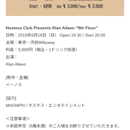
Hostess Club Presents Klan Aileen “9th Floor”
日時：2018年6月18日（月） Open 19:30 / Start 20:00
会場：東京・渋谷Milkyway
料金：3,000円（税込・1ドリンク別途）
出演：
Klan Aileen
[制作・主催]
イーノス
[協力]
MAGNIPH / ホステス・エンタテインメント
＜注意事項＞
※未就学児（6歳未満）のご入場をお断りさせていただきます。