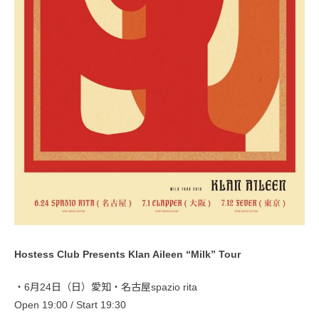
Hostess Club Presents Klan Aileen “Milk” Tour
・6月24日（日）愛知・名古屋spazio rita
Open 19:00 / Start 19:30