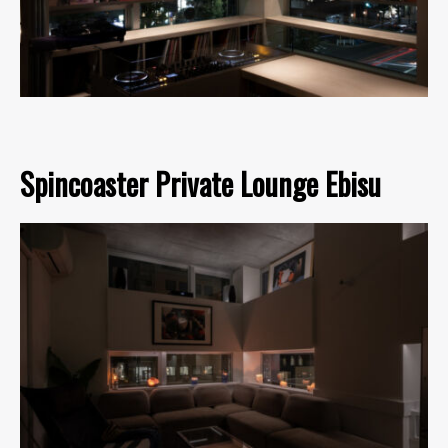
Spincoaster Private Lounge Ebisu