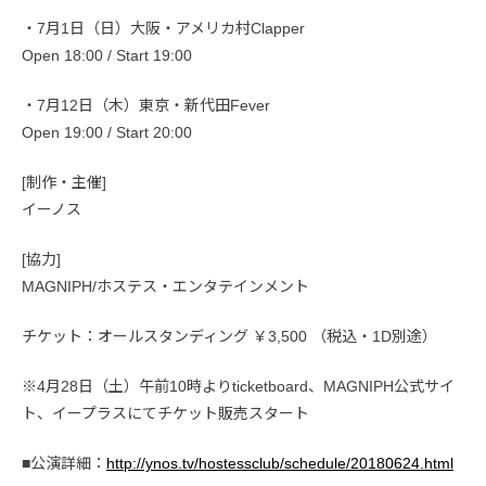
・7月1日（日）大阪・アメリカ村Clapper
Open 18:00 / Start 19:00
・7月12日（木）東京・新代田Fever
Open 19:00 / Start 20:00
[制作・主催]
イーノス
[協力]
MAGNIPH/ホステス・エンタテインメント
チケット：オールスタンディング ￥3,500 （税込・1D別途）
※4月28日（土）午前10時よりticketboard、MAGNIPH公式サイ
ト、イープラスにてチケット販売スタート
■公演詳細：
http://ynos.tv/hostessclub/schedule/20180624.html