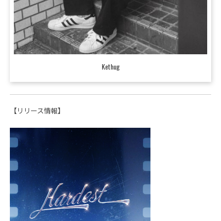
Kethug
【リリース情報】