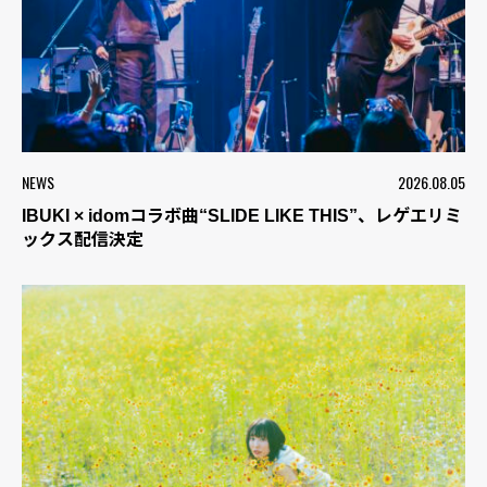
NEWS
2026.08.05
IBUKI × idomコラボ曲“SLIDE LIKE THIS”、レゲエリミ
ックス配信決定