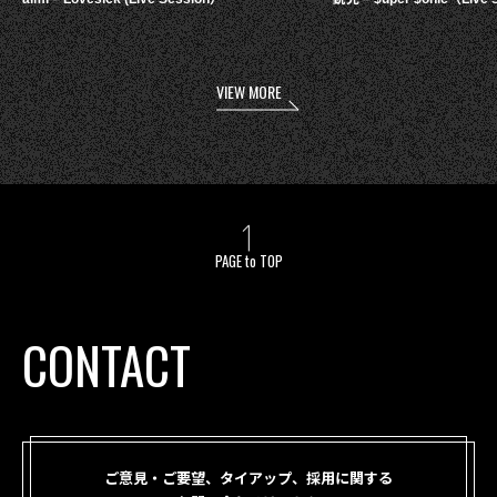
VIEW MORE
PAGE to TOP
CONTACT
ご意見・ご要望、タイアップ、採用に関する