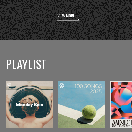
VIEW MORE
PLAYLIST