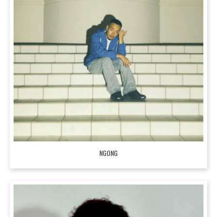
NGONG