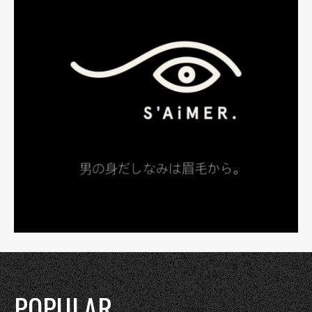
POPULAR