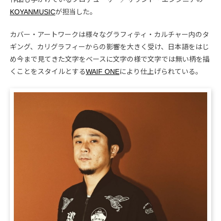
KOYANMUSIC
が担当した。
カバー・アートワークは様々なグラフィティ・カルチャー内のタ
ギング、カリグラフィーからの影響を大きく受け、日本語をはじ
め今まで見てきた文字をベースに文字の様で文字では無い柄を描
くことをスタイルとする
WAIF ONE
により仕上げられている。