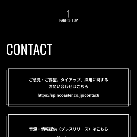
PAGE to TOP
CONTACT
ご意見・ご要望、タイアップ、採用に関する
お問い合わせはこちら
https://spincoaster.co.jp/contact/
音源・情報提供（プレスリリース）はこちら