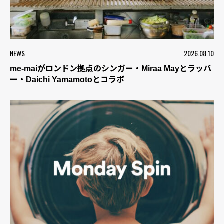
NEWS
2026.08.10
me-maiがロンドン拠点のシンガー・Miraa Mayとラッパ
ー・Daichi Yamamotoとコラボ