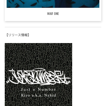
WAIF ONE
【リリース情報】