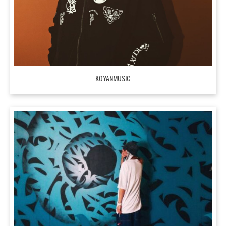
KOYANMUSIC