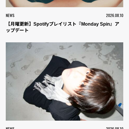
NEWS
2026.08.10
【月曜更新】Spotifyプレイリスト『Monday Spin』ア
ップデート
NEWS
2026.08.10