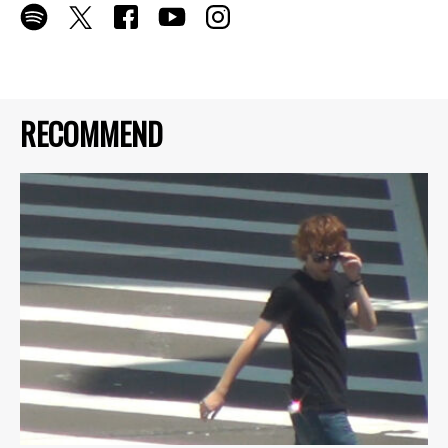
RECOMMEND