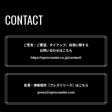
CONTACT
ご意見・ご要望、タイアップ、採用に関する
お問い合わせはこちら
https://spincoaster.co.jp/contact/
音源・情報提供（プレスリリース）はこちら
press@spincoaster.com