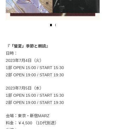
『「螢夏」季節と朗読』
日時：
2023年7月4日（火）
1部 OPEN 15:00 / START 15:30
2部 OPEN 19:00 / START 19:30
2023年7月5日（水）
1部 OPEN 15:00 / START 15:30
2部 OPEN 19:00 / START 19:30
会場：東京・新宿MARZ
料金：￥4,500 （1D代別途）