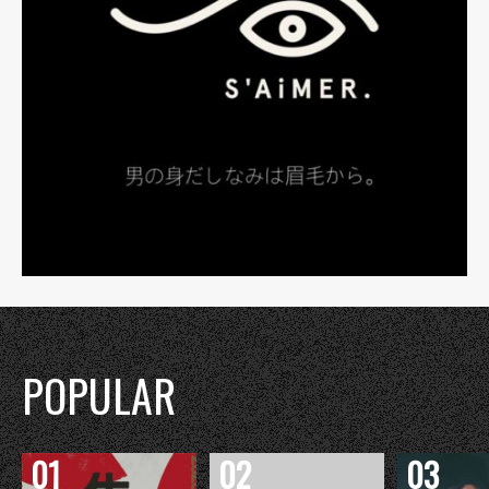
POPULAR