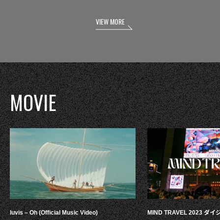
VIEW MORE
MOVIE
luvis – Oh (Official Music Video)
MIND TRAVEL 2023 