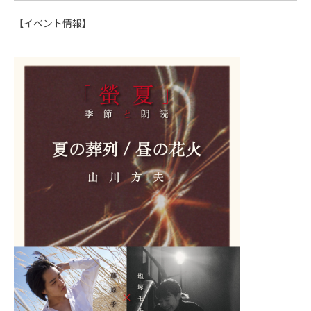
【イベント情報】