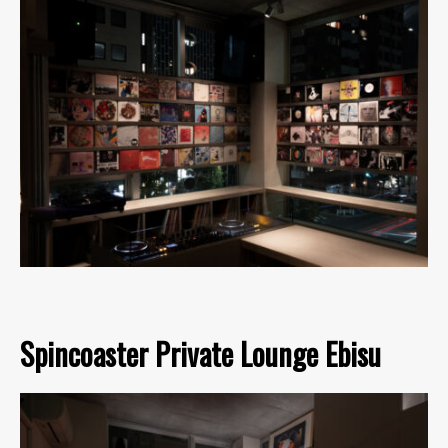
Spincoaster Private Lounge Ebisu