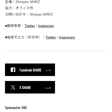
主催：Shinjuku MARZ
協力：オフィス作
お問い合わせ：Shinjuju MARZ
■藤原季節：
Twitter
/
Instagram
■塩塚モエカ（羊文学）：
Twitter
/
Instagram
Facebook SHARE
X SHARE
Spincoaster SNS