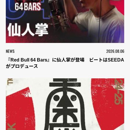
NEWS
2026.08.06
『Red Bull 64 Bars』に仙人掌が登場 ビートはSEEDA
がプロデュース