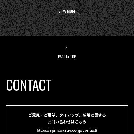
VIEW MORE
PAGE to TOP
CONTACT
ご意見・ご要望、タイアップ、採用に関する
お問い合わせはこちら
https://spincoaster.co.jp/contact/