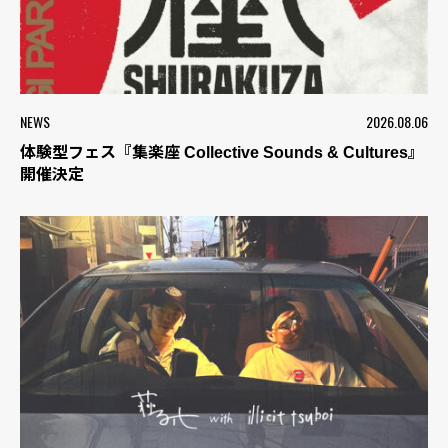
NEWS
2026.08.06
体験型フェス『集楽座 Collective Sounds & Cultures』
開催決定