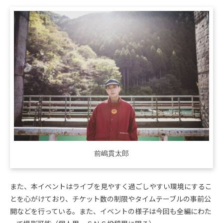
前嶋貫太郎
また、本イベントはライブを見やすく過ごしやすい環境にするこ
とを心がけており、チケット数の制限やタイムテーブルの事前公
開などを行っている。また、イベントの様子は今回も全編にわた