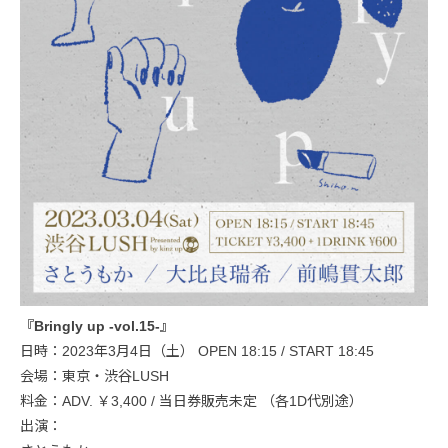
『Bringly up -vol.15-』
日時：2023年3月4日（土） OPEN 18:15 / START 18:45
会場：東京・渋谷LUSH
料金：ADV. ￥3,400 / 当日券販売未定 （各1D代別途）
出演：