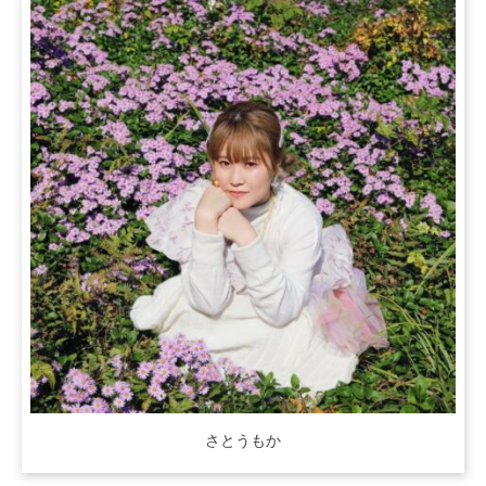
さとうもか