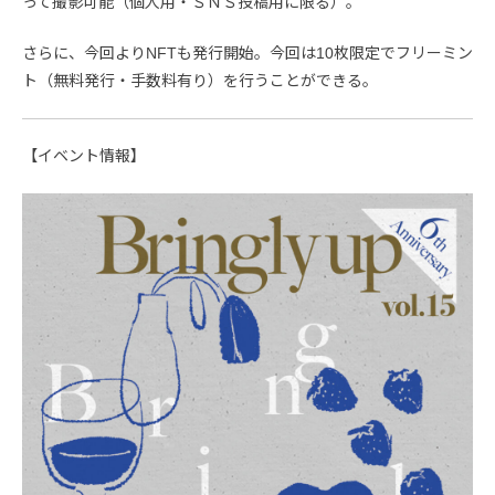
って撮影可能（個人用・ＳＮＳ投稿用に限る）。
さらに、今回よりNFTも発行開始。今回は10枚限定でフリーミン
ト（無料発行・手数料有り）を行うことができる。
【イベント情報】