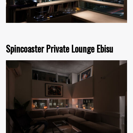
Spincoaster Private Lounge Ebisu