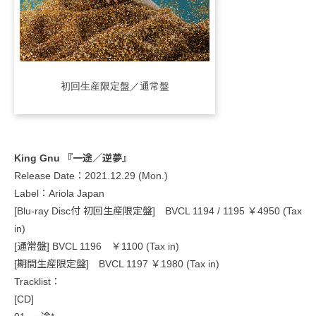
初回生産限定盤／通常盤
King Gnu 『一途／逆夢』
Release Date：2021.12.29 (Mon.)
Label：Ariola Japan
[Blu-ray Disc付 初回生産限定盤] BVCL 1194 / 1195 ￥4950 (Tax
in)
[通常盤] BVCL 1196 ￥1100 (Tax in)
[期間生産限定盤] BVCL 1197 ￥1980 (Tax in)
Tracklist：
[CD]