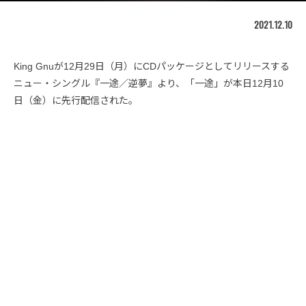
2021.12.10
King Gnuが12月29日（月）にCDパッケージとしてリリースする
ニュー・シングル『一途／逆夢』より、「一途」が本日12月10
日（金）に先行配信された。