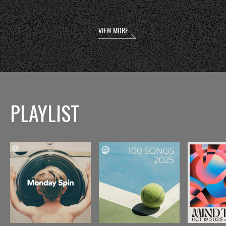
VIEW MORE
PLAYLIST