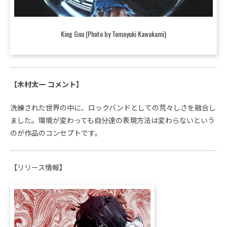
King Gnu (Photo by Tomoyuki Kawakami)
【木村太一 コメント】
洗練された世界の中に、ロックバンドとしての荒々しさを融合し
ました。環境が変わっても自分達の表現方法は変わらないという
のが作品のコンセプトです。
【リリース情報】