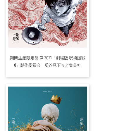
期間生産限定盤 © 2021「劇場版 呪術廻戦
0」製作委員会 ©芥見下々／集英社