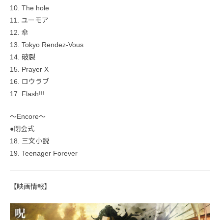
10. The hole
11. ユーモア
12. 傘
13. Tokyo Rendez-Vous
14. 破裂
15. Prayer X
16. ロウラブ
17. Flash!!!
〜Encore〜
●閉会式
18. 三文小説
19. Teenager Forever
【映画情報】