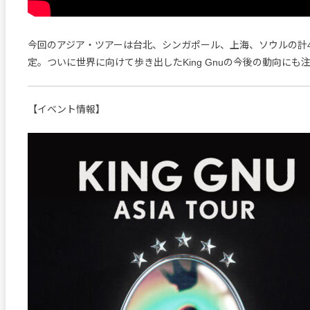
今回のアジア・ツアーは台北、シンガポール、上海、ソウルの計
定。ついに世界に向けて歩き出したKing Gnuの今後の動向にも
【イベント情報】