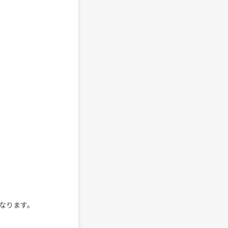
なります。