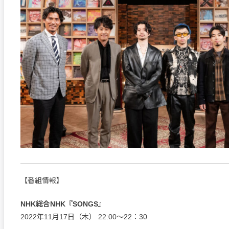
【番組情報】
NHK総合NHK『SONGS』
2022年11月17日（木） 22:00～22：30