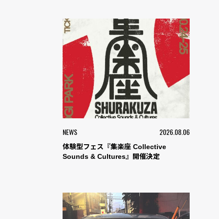
NEWS
2026.08.06
体験型フェス『集楽座 Collective
Sounds & Cultures』開催決定