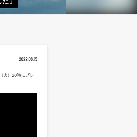
した」
2022.08.15
日（火）20時にプレ