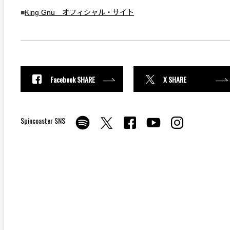
■
King Gnu オフィシャル・サイト
Facebook SHARE
X SHARE
Spincoaster SNS