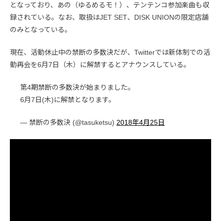
となっており、あの（ゆるめるモ！）、テンテンコ参加楽曲も収
録されている。なお、取扱はJET SET、DISK UNIONの限定店舗
のみとなっている。
現在、活動休止中の禁断の多数決だが、Twitterでは新体制での活
動再会を6月7日（木）に解禁するとアナウンスしている。
第4期禁断の多数決が始まりました。
6月7日(木)に解禁となります。
— 禁断の多数決 (@tasuketsu)
2018年4月25日