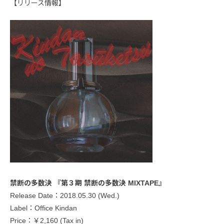
【リリース情報】
禁断の多数決 『第３期 禁断の多数決 MIXTAPE』
Release Date：2018.05.30 (Wed.)
Label：Office Kindan
Price：￥2,160 (Tax in)