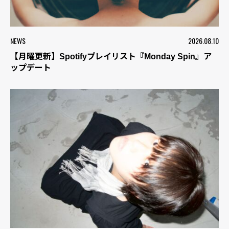
NEWS
2026.08.10
【月曜更新】Spotifyプレイリスト『Monday Spin』ア
ップデート