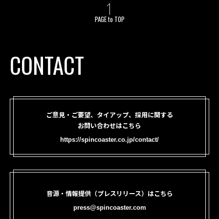
PAGE to TOP
CONTACT
ご意見・ご要望、タイアップ、採用に関する
お問い合わせはこちら
https://spincoaster.co.jp/contact/
音源・情報提供（プレスリリース）はこちら
press@spincoaster.com