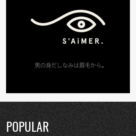
POPULAR