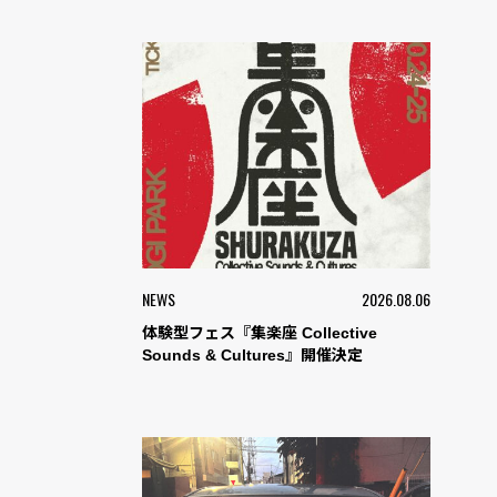
NEWS
2026.08.06
体験型フェス『集楽座 Collective
Sounds & Cultures』開催決定