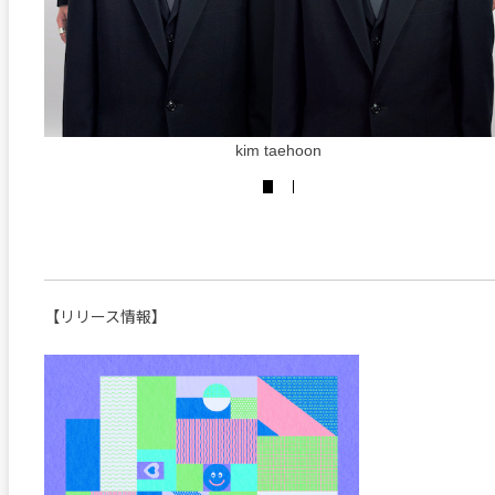
kim taehoon
【リリース情報】