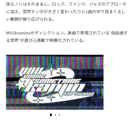
快なノリはそのままに、ロック、ファンク、ジャズのアプローチ
に加え、突然テンポが大きく変わったりと1曲の中で目まぐるし
い展開が繰り広げられる。
MVはiraminaがディレクション。楽曲で表現されている“自由過ぎ
る世界”が遊び心満載で映像化されている。