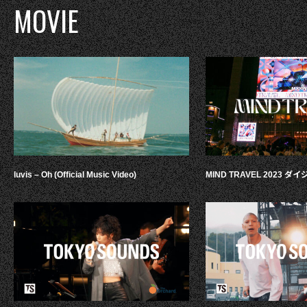
MOVIE
luvis – Oh (Official Music Video)
MIND TRAVEL 2023 