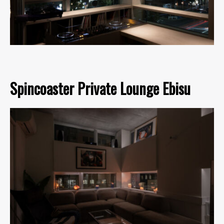
Spincoaster Private Lounge Ebisu