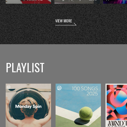
VIEW MORE
PLAYLIST