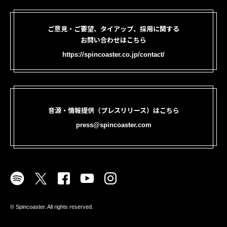
ご意見・ご要望、タイアップ、採用に関する
お問い合わせはこちら
https://spincoaster.co.jp/contact/
音源・情報提供（プレスリリース）はこちら
press@spincoaster.com
©︎ Spincoaster. All rights reserved.