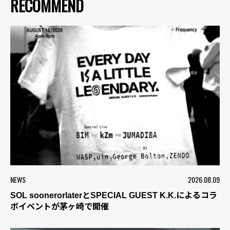
RECOMMEND
NEWS
2026.08.09
SOL soonerorlaterとSPECIAL GUEST K.K.によるコラ
ボイベントが茅ヶ崎で開催