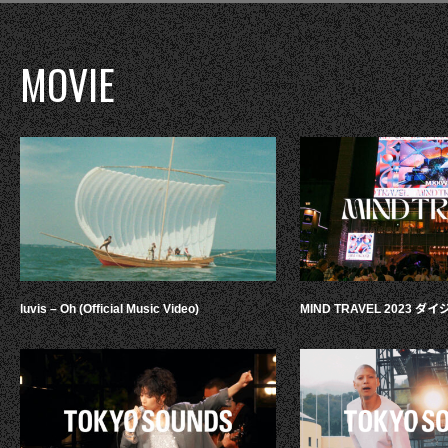
MOVIE
luvis – Oh (Official Music Video)
MIND TRAVEL 2023 