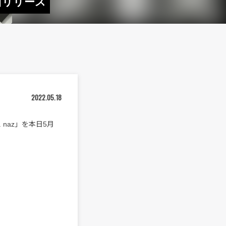
日リリース
2022.05.18
naz」を本日5月