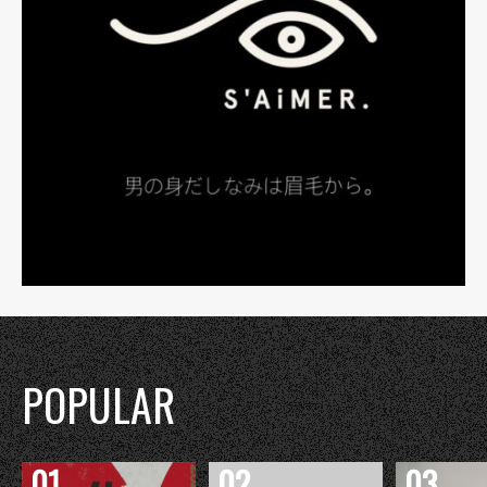
POPULAR