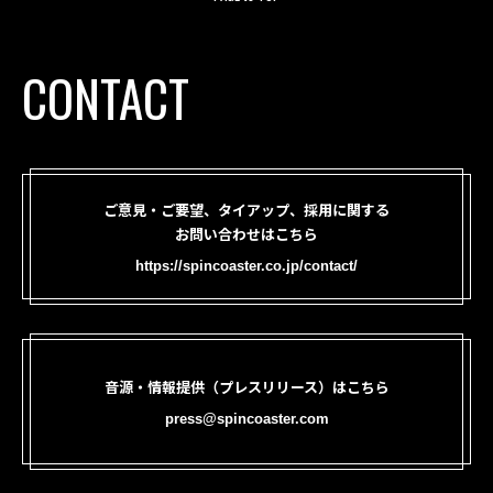
CONTACT
ご意見・ご要望、タイアップ、採用に関する
お問い合わせはこちら
https://spincoaster.co.jp/contact/
音源・情報提供（プレスリリース）はこちら
press@spincoaster.com