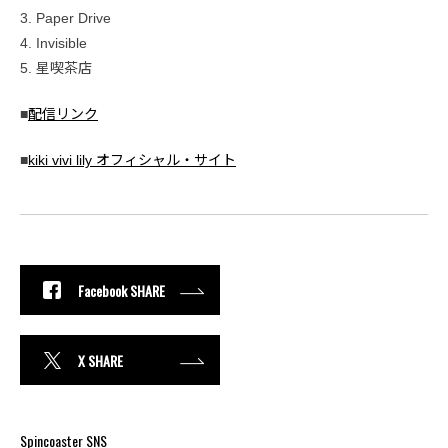
3. Paper Drive
4. Invisible
5. 星喫茶店
■
配信リンク
■
kiki vivi lily オフィシャル・サイト
Facebook SHARE
X SHARE
Spincoaster SNS