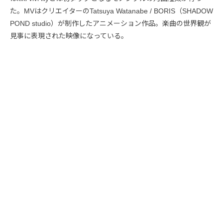
た。MVはクリエイターのTatsuya Watanabe / BORIS（SHADOW
POND studio）が制作したアニメーション作品。楽曲の世界観が
見事に表現された映像になっている。