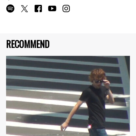
RECOMMEND