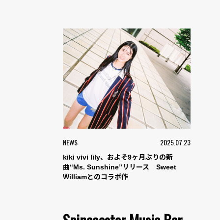
NEWS
2025.07.23
kiki vivi lily、およそ9ヶ月ぶりの新
曲“Ms. Sunshine”リリース Sweet
Williamとのコラボ作