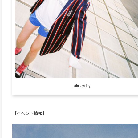
kiki vivi lily
【イベント情報】