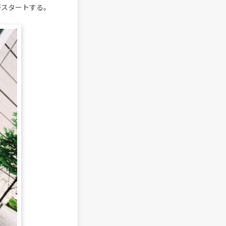
がスタートする。