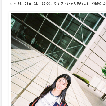
ットは5月23日（土）12:00よりオフィシャル先行受付（抽選）