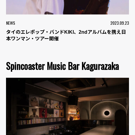
NEWS
2023.09.23
タイのエレポップ・バンドKIKI、2ndアルバムを携え日
本ワンマン・ツアー開催
Spincoaster Music Bar Kagurazaka