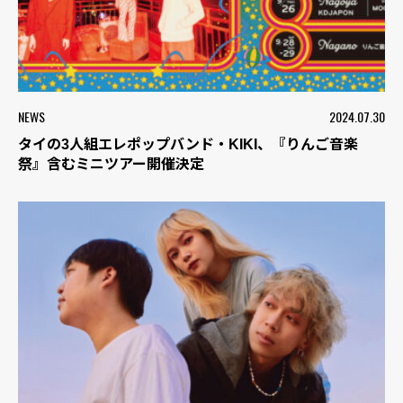
NEWS
2024.07.30
タイの3人組エレポップバンド・KIKI、『りんご音楽
祭』含むミニツアー開催決定