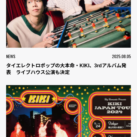
NEWS
2025.08.05
タイエレクトロポップの大本命・KIKI、3rdアルバム発
表 ライブハウス公演も決定