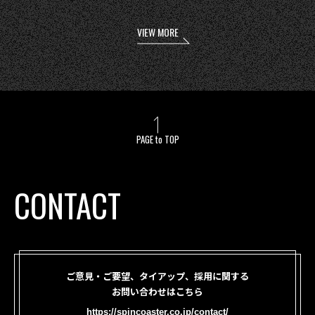
VIEW MORE
PAGE to TOP
CONTACT
ご意見・ご要望、タイアップ、採用に関する
お問い合わせはこちら
https://spincoaster.co.jp/contact/