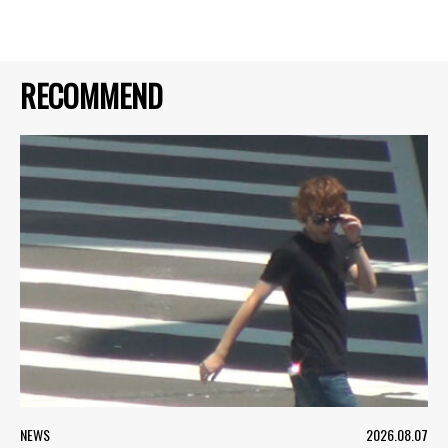
RECOMMEND
NEWS
2026.08.07