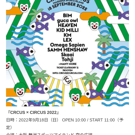
『CRCUS × CIRCUS 2022』
日時：2022年9月18日（日） OPEN 10:00 / START 11:00（予
定）
会場：大阪 舞洲スポーツアイランド 空の広場