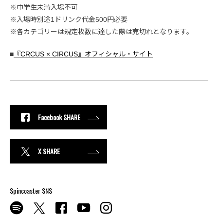
※中学生未満入場不可
※入場時別途1ドリンク代金500円必要
※各カテゴリーは規定枚数に達した際は売切れとなります。
■
『CRCUS × CIRCUS』オフィシャル・サイト
Facebook SHARE
X SHARE
Spincoaster SNS