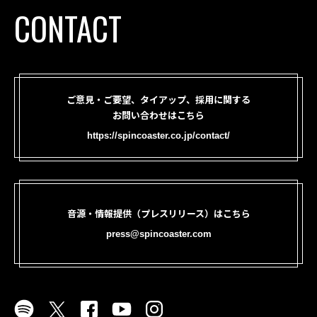
CONTACT
ご意見・ご要望、タイアップ、採用に関する
お問い合わせはこちら
https://spincoaster.co.jp/contact/
音源・情報提供（プレスリリース）はこちら
press@spincoaster.com