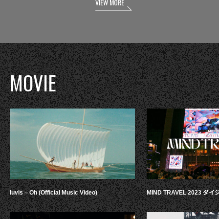
VIEW MORE
MOVIE
luvis – Oh (Official Music Video)
MIND TRAVEL 2023 