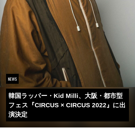
NEWS
韓国ラッパー・Kid Milli、大阪・都市型
フェス『CIRCUS × CIRCUS 2022』に出
演決定