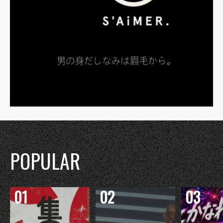
POPULAR