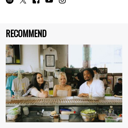
RECOMMEND