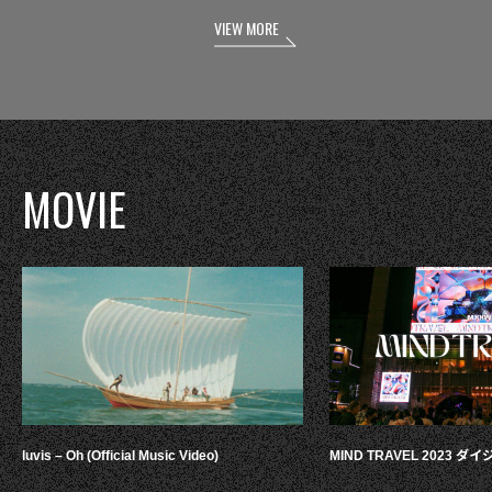
VIEW MORE
MOVIE
luvis – Oh (Official Music Video)
MIND TRAVEL 2023 