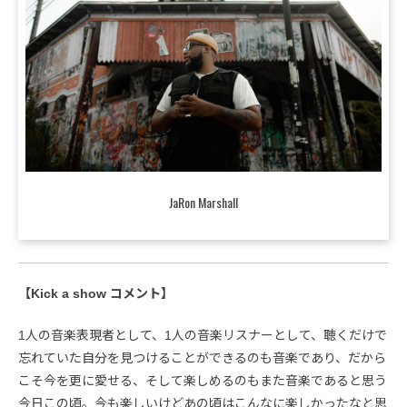
JaRon Marshall
【Kick a show コメント】
1人の音楽表現者として、1人の音楽リスナーとして、聴くだけで
忘れていた自分を見つけることができるのも音楽であり、だから
こそ今を更に愛せる、そして楽しめるのもまた音楽であると思う
今日この頃。今も楽しいけどあの頃はこんなに楽しかったなと思