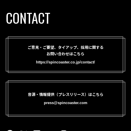
CONTACT
ご意見・ご要望、タイアップ、採用に関する
お問い合わせはこちら
https://spincoaster.co.jp/contact/
音源・情報提供（プレスリリース）はこちら
press@spincoaster.com