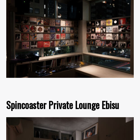
Spincoaster Private Lounge Ebisu