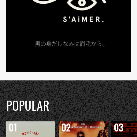
POPULAR