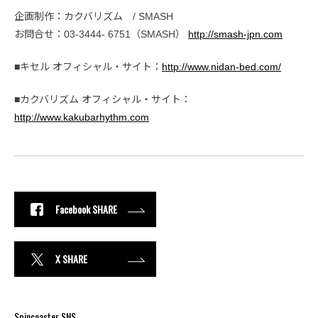
企画制作：カクバリズム / SMASH
お問合せ：03-3444- 6751（SMASH）
http://smash-jpn.com
■キセル オフィシャル・サイト：
http://www.nidan-bed.com/
■カクバリズム オフィシャル・サイト：
http://www.kakubarhythm.com
Facebook SHARE
X SHARE
Spincoaster SNS