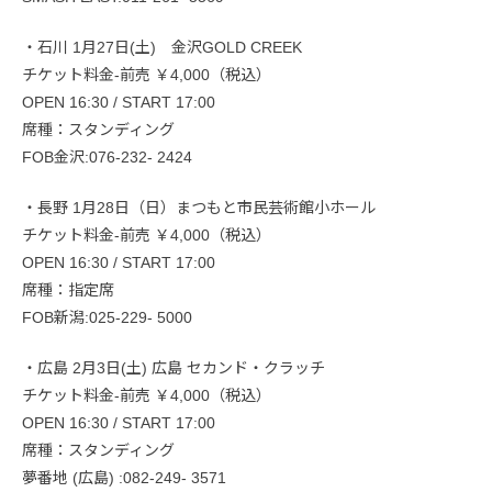
・石川 1月27日(土) 金沢GOLD CREEK
チケット料金-前売 ￥4,000（税込）
OPEN 16:30 / START 17:00
席種：スタンディング
FOB金沢:076-232- 2424
・長野 1月28日（日）まつもと市民芸術館小ホール
チケット料金-前売 ￥4,000（税込）
OPEN 16:30 / START 17:00
席種：指定席
FOB新潟:025-229- 5000
・広島 2月3日(土) 広島 セカンド・クラッチ
チケット料金-前売 ￥4,000（税込）
OPEN 16:30 / START 17:00
席種：スタンディング
夢番地 (広島) :082-249- 3571