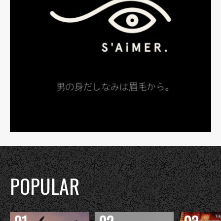
POPULAR