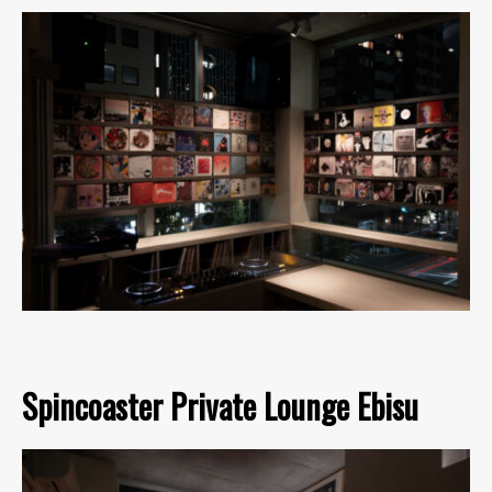
Spincoaster Private Lounge Ebisu