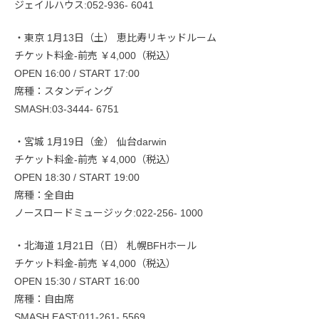
ジェイルハウス:052-936- 6041
・東京 1月13日（土） 恵比寿リキッドルーム
チケット料金-前売 ￥4,000（税込）
OPEN 16:00 / START 17:00
席種：スタンディング
SMASH:03-3444- 6751
・宮城 1月19日（金） 仙台darwin
チケット料金-前売 ￥4,000（税込）
OPEN 18:30 / START 19:00
席種：全自由
ノースロードミュージック:022-256- 1000
・北海道 1月21日（日） 札幌BFHホール
チケット料金-前売 ￥4,000（税込）
OPEN 15:30 / START 16:00
席種：自由席
SMASH EAST:011-261- 5569