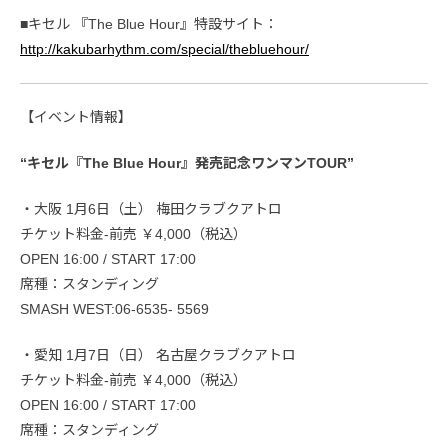
■キセル 『The Blue Hour』特設サイト：
http://kakubarhythm.com/special/thebluehour/
【イベント情報】
“キセル『The Blue Hour』発売記念ワンマンTOUR”
・大阪 1月6日（土） 梅田クラブクアトロ
チケット料金-前売 ￥4,000（税込）
OPEN 16:00 / START 17:00
席種：スタンディング
SMASH WEST:06-6535- 5569
・愛知 1月7日（日） 名古屋クラブクアトロ
チケット料金-前売 ￥4,000（税込）
OPEN 16:00 / START 17:00
席種：スタンディング