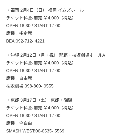
・福岡 2月4日（日） 福岡 イムズホール
チケット料金-前売 ￥4,000（税込）
OPEN 16:30 / START 17:00
席種：指定席
BEA:092-712- 4221
・沖縄 2月12日（月・祝） 那覇・桜坂劇場ホールA
チケット料金-前売 ￥4,000（税込）
OPEN 16:30 / START 17:00
席種：自由席
桜坂劇場:098-860- 9555
・京都 3月17日（土） 京都・磔磔
チケット料金-前売 ￥4,000（税込）
OPEN 16:30 / START 17:00
席種：全自由
SMASH WEST:06-6535- 5569