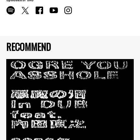
RECOMMEND