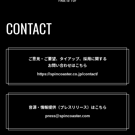
CONTACT
ご意見・ご要望、タイアップ、採用に関する
お問い合わせはこちら
https://spincoaster.co.jp/contact/
音源・情報提供（プレスリリース）はこちら
press@spincoaster.com