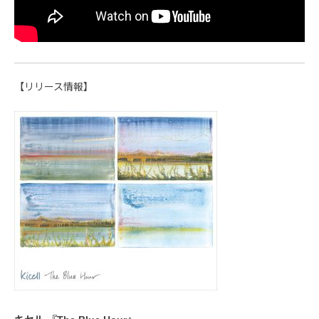
【リリース情報】