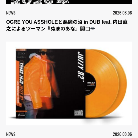
NEWS
2026.08.06
OGRE YOU ASSHOLEと悪魔の沼 in DUB feat. 内田直
之によるツーマン『ぬまのあな』開口
NEWS
2026.08.06