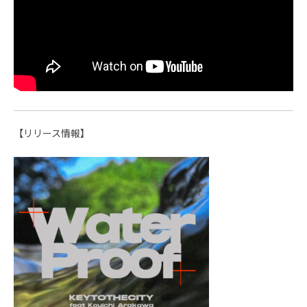
【リリース情報】