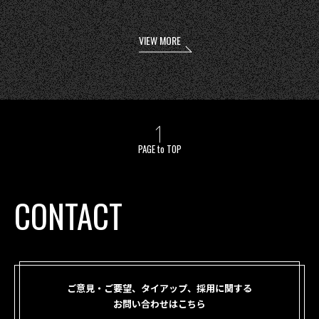
VIEW MORE
PAGE to TOP
CONTACT
ご意見・ご要望、タイアップ、採用に関する
お問い合わせはこちら