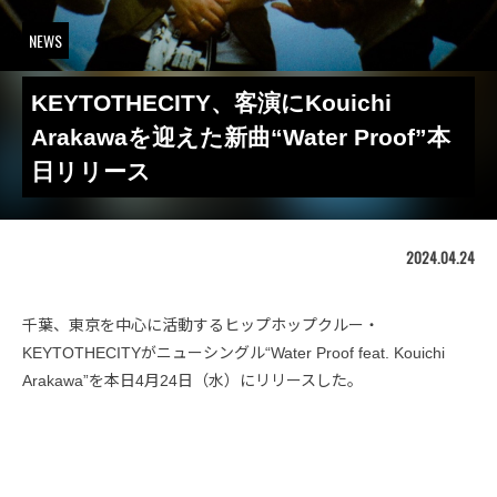
NEWS
KEYTOTHECITY、客演にKouichi
Arakawaを迎えた新曲“Water Proof”本
日リリース
2024.04.24
千葉、東京を中心に活動するヒップホップクルー・
KEYTOTHECITYがニューシングル“Water Proof feat. Kouichi
Arakawa”を本日4月24日（水）にリリースした。