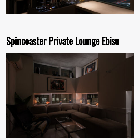
Spincoaster Private Lounge Ebisu