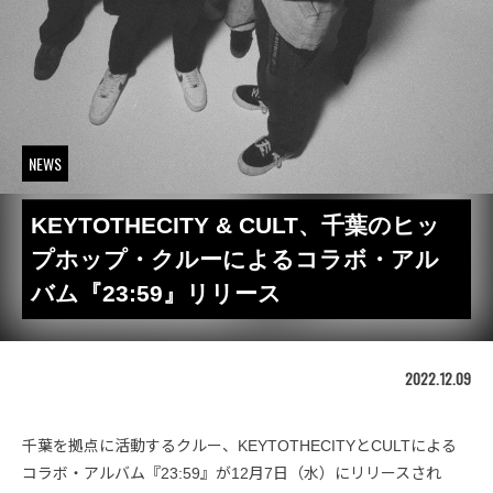
NEWS
KEYTOTHECITY & CULT、千葉のヒッ
プホップ・クルーによるコラボ・アル
バム『23:59』リリース
2022.12.09
千葉を拠点に活動するクルー、KEYTOTHECITYとCULTによる
コラボ・アルバム『23:59』が12月7日（水）にリリースされ