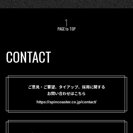
PAGE to TOP
CONTACT
ご意見・ご要望、タイアップ、採用に関する
お問い合わせはこちら
https://spincoaster.co.jp/contact/