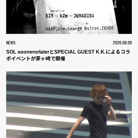
NEWS
2026.08.09
SOL soonerorlaterとSPECIAL GUEST K.K.によるコラ
ボイベントが茅ヶ崎で開催