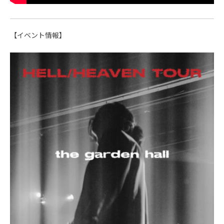
【イベント情報】