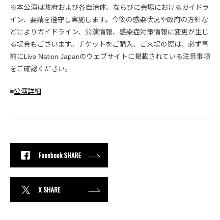
※本公演は政府および各自治体、ならびに会場におけるガイドラ
イン、要請を遵守し実施します。今後の感染状況や政府の方針な
どによりガイドライン、公演情報、感染症対策情報に変更が生じ
る場合もございます。チケットをご購入、ご来場の際は、必ず事
前にLive Nation Japanのウェブサイトに掲載されている注意事項
をご確認ください。
■
公演詳細
Facebook SHARE
X SHARE