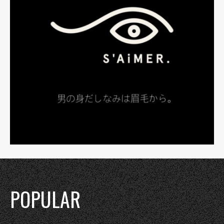
POPULAR