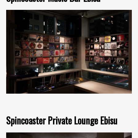
Spincoaster Private Lounge Ebisu