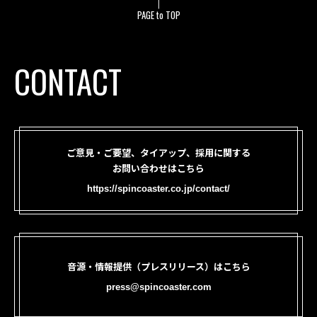
PAGE to TOP
CONTACT
ご意見・ご要望、タイアップ、採用に関する
お問い合わせはこちら
https://spincoaster.co.jp/contact/
音源・情報提供（プレスリリース）はこちら
press@spincoaster.com