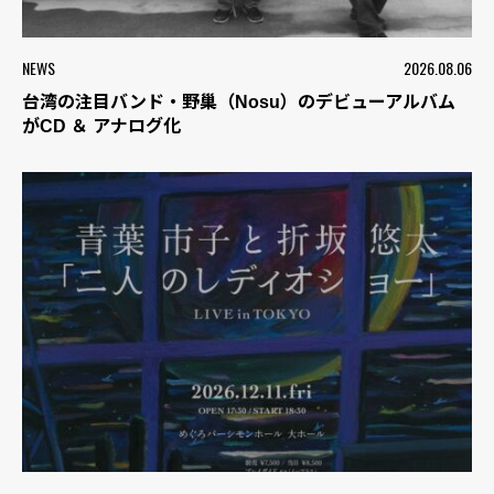
NEWS
2026.08.06
台湾の注目バンド・野巢（Nosu）のデビューアルバム
がCD ＆ アナログ化