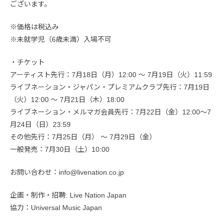
ございます。
※価格は税込み
※未就学児（6歳未満）入場不可
・チケット
アーティスト先行：7月18日（月）12:00 〜 7月19日（火）11:59
ライブネーション・ジャパン・プレミアムクラブ先行：7月19日
（火）12:00 〜 7月21日（木）18:00
ライブネーション・メルマガ会員先行：7月22日（金）12:00〜7
月24日（日）23:59
その他先行：7月25日（月） 〜 7月29日（金）
一般発売：7月30日（土）10:00
お問い合わせ：info@livenation.co.jp
企画・制作・招聘: Live Nation Japan
協力：Universal Music Japan