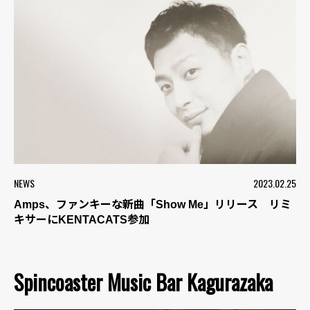
NEWS
2023.02.25
Amps、ファンキーな新曲「Show Me」リリース リミ
キサーにKENTACATS参加
Spincoaster Music Bar Kagurazaka