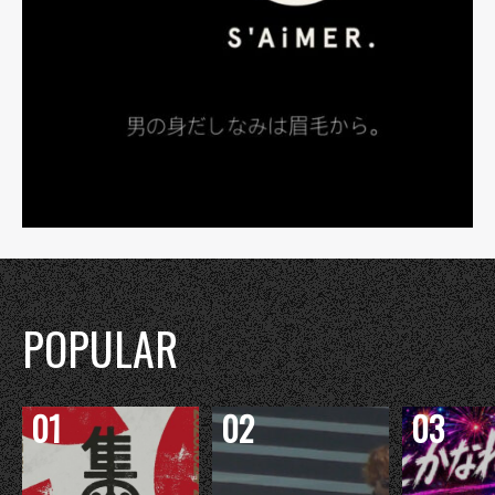
POPULAR