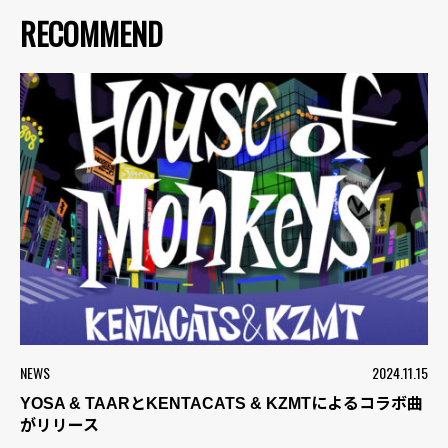
RECOMMEND
NEWS
2024.11.15
YOSA & TAARとKENTACATS & KZMTによるコラボ曲
がリリース