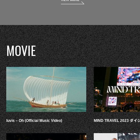
MOVIE
luvis – Oh (Official Music Video)
MIND TRAVEL 2023 