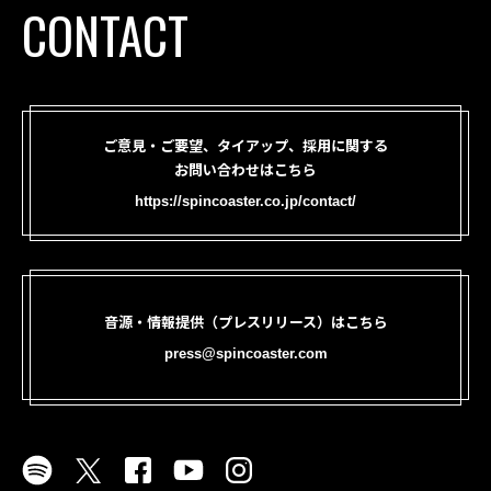
CONTACT
ご意見・ご要望、タイアップ、採用に関する
お問い合わせはこちら
https://spincoaster.co.jp/contact/
音源・情報提供（プレスリリース）はこちら
press@spincoaster.com