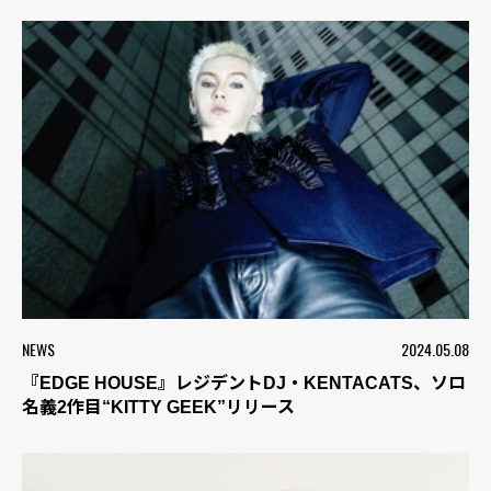
NEWS
2024.05.08
『EDGE HOUSE』レジデントDJ・KENTACATS、ソロ
名義2作目“KITTY GEEK”リリース