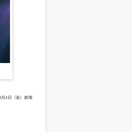
8月4日（金）劇場