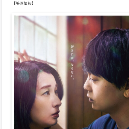
【映画情報】