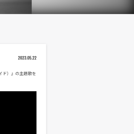
2023.05.22
イド）』の主題歌を