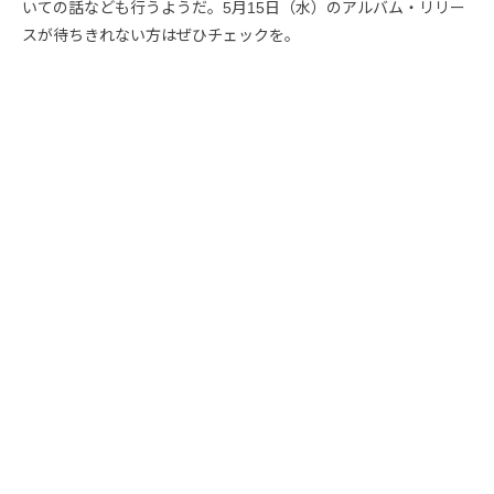
いての話なども行うようだ。5月15日（水）のアルバム・リリー
スが待ちきれない方はぜひチェックを。