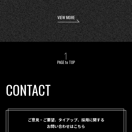
VIEW MORE
PAGE to TOP
CONTACT
ご意見・ご要望、タイアップ、採用に関する
お問い合わせはこちら