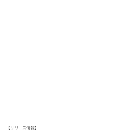
【リリース情報】