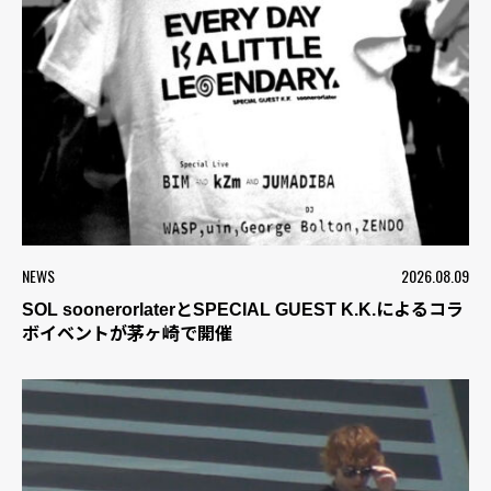
NEWS
2026.08.09
SOL soonerorlaterとSPECIAL GUEST K.K.によるコラ
ボイベントが茅ヶ崎で開催