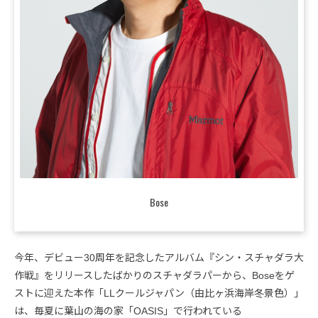
Bose
今年、デビュー30周年を記念したアルバム『シン・スチャダラ大
作戦』をリリースしたばかりのスチャダラパーから、Boseをゲ
ストに迎えた本作「LLクールジャパン（由比ヶ浜海岸冬景色）」
は、毎夏に葉山の海の家「OASIS」で行われている