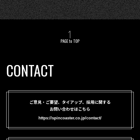
PAGE to TOP
CONTACT
ご意見・ご要望、タイアップ、採用に関する
お問い合わせはこちら
https://spincoaster.co.jp/contact/