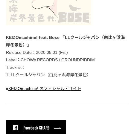
KEIZOmachine! feat. Bose 『LLクールジャパン（由比ヶ浜海
岸冬景色）』
Release Date：2020.05.01 (Fri.)
Label：CHOWA RECORDS / GROUNDRIDDIM
Tracklist：
1. LLクールジャパン（由比ヶ浜海岸冬景色）
■
KEIZOmachine! オフィシャル・サイト
Facebook SHARE