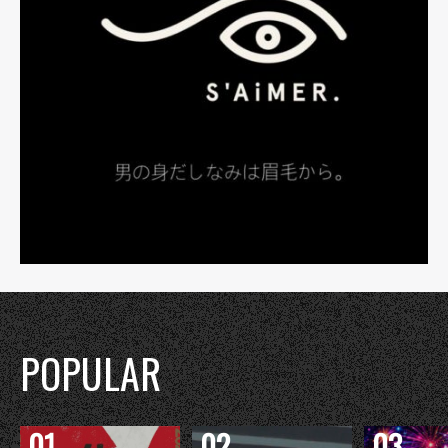
POPULAR