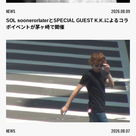
NEWS
2026.08.09
SOL soonerorlaterとSPECIAL GUEST K.K.によるコラ
ボイベントが茅ヶ崎で開催
NEWS
2026.08.07