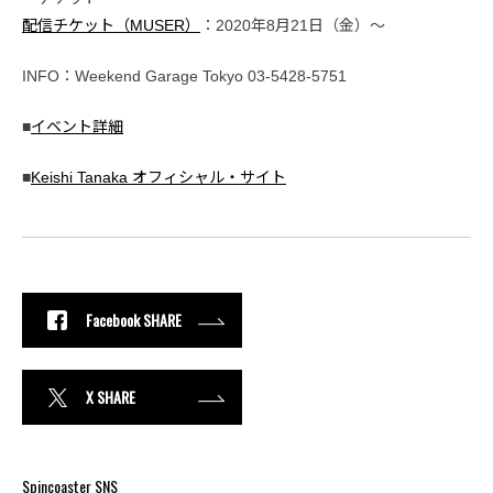
配信チケット（MUSER）
：2020年8月21日（金）〜
INFO：Weekend Garage Tokyo 03-5428-5751
■
イベント詳細
■
Keishi Tanaka オフィシャル・サイト
Facebook SHARE
X SHARE
Spincoaster SNS