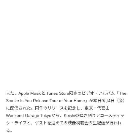
また、Apple MusicとiTunes Store限定のビデオ・アルバム『The
Smoke Is You Release Tour at Your Home』が本日9月4日（金）
に配信された。同作のリリースを記念し、東京・代官山
Weekend Garage Tokyoから、Keishiの弾き語りアコースティッ
ク・ライブと、ゲストを迎えての映像視聴会の生配信が行われ
る。