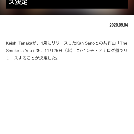
ス決定
2020.09.04
Keishi Tanakaが、4月にリリースしたKan Sanoとの共作曲「The
Smoke Is You」を、11月25日（水）に7インチ・アナログ盤でリ
リースすることが決定した。