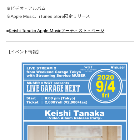
※ビデオ・アルバム
※Apple Music、iTunes Store限定リリース
■
Keishi Tanaka Apple Musicアーティスト・ページ
【イベント情報】