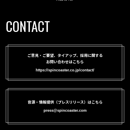
CONTACT
ご意見・ご要望、タイアップ、採用に関する
お問い合わせはこちら
https://spincoaster.co.jp/contact/
音源・情報提供（プレスリリース）はこちら
press@spincoaster.com