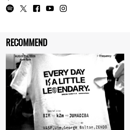
RECOMMEND