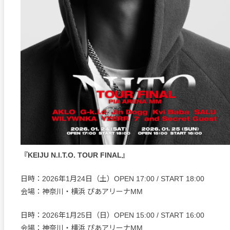
『KEIJU N.I.T.O. TOUR FINAL』
日時：2026年1月24日（土）OPEN 17:00 / START 18:00
会場：神奈川・横浜 ぴあアリーナMM
日時：2026年1月25日（日）OPEN 15:00 / START 16:00
会場：神奈川・横浜 ぴあアリーナMM