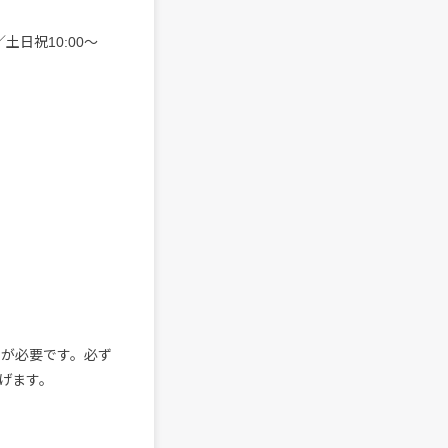
／土日祝10:00〜
）が必要です。必ず
げます。