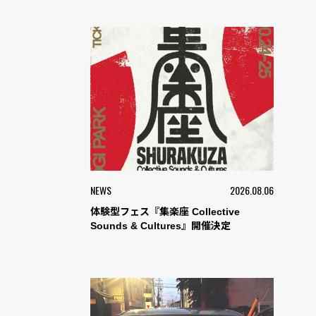
NEWS
2026.08.06
体験型フェス『集楽座 Collective
Sounds & Cultures』開催決定