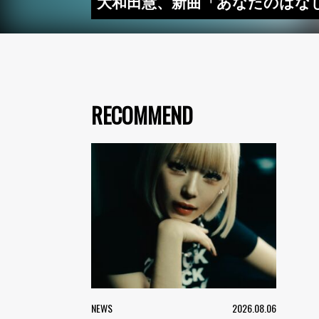
大和田慧、新曲「あなたのはなし
RECOMMEND
NEWS
2026.08.06