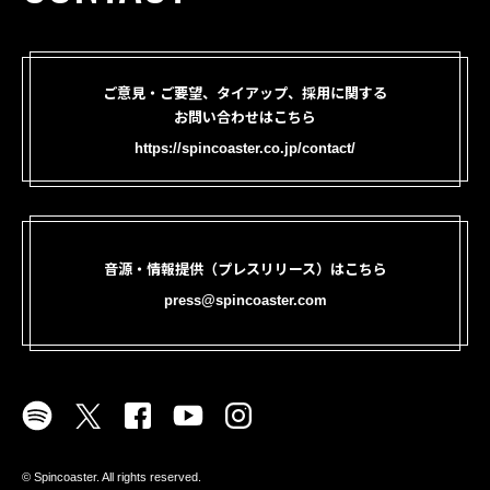
ご意見・ご要望、タイアップ、採用に関する
お問い合わせはこちら
https://spincoaster.co.jp/contact/
音源・情報提供（プレスリリース）はこちら
press@spincoaster.com
©︎ Spincoaster. All rights reserved.