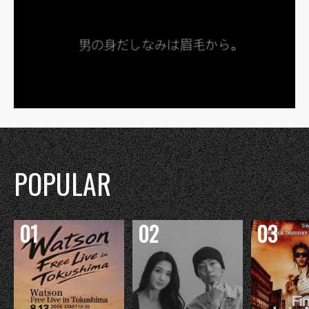
POPULAR