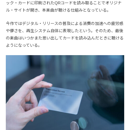
ック・カードに印刷されたQRコードを読み取ることでオリジナ
ル・サイトが開き、本楽曲が聴ける仕組みとなっている。
今作ではデジタル・リリースの普及による消費の加速への疲労感
や儚さを、再生システム自体に表現したという。そのため、最後
の楽曲はいつかまた思い出してカードを読み込んだときに聴ける
ようになっている。