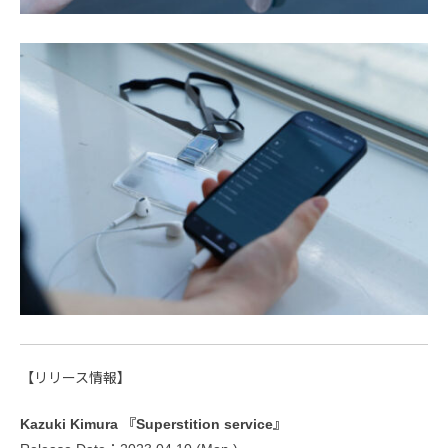
【リリース情報】
Kazuki Kimura 『Superstition service』