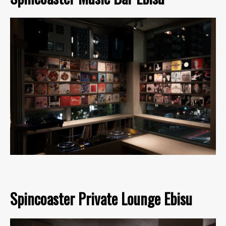
Spincoaster Private Lounge Ebisu