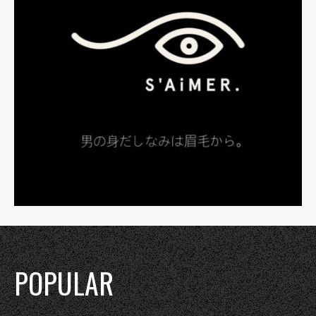
POPULAR