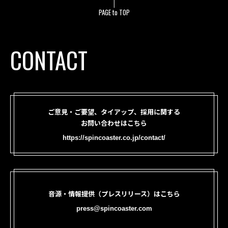
PAGE to TOP
CONTACT
ご意見・ご要望、タイアップ、採用に関する
お問い合わせはこちら
https://spincoaster.co.jp/contact/
音源・情報提供（プレスリリース）はこちら
press@spincoaster.com