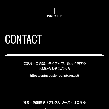
PAGE to TOP
CONTACT
ご意見・ご要望、タイアップ、採用に関する
お問い合わせはこちら
https://spincoaster.co.jp/contact/
音源・情報提供（プレスリリース）はこちら