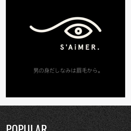
POPULAR