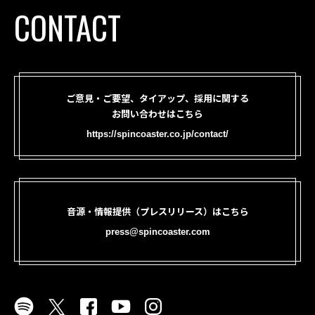
CONTACT
ご意見・ご要望、タイアップ、採用に関する
お問い合わせはこちら
https://spincoaster.co.jp/contact/
音源・情報提供（プレスリリース）はこちら
press@spincoaster.com