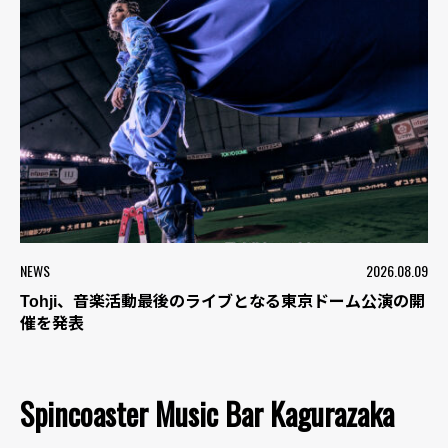
NEWS
2026.08.09
Tohji、音楽活動最後のライブとなる東京ドーム公演の開
催を発表
Spincoaster Music Bar Kagurazaka