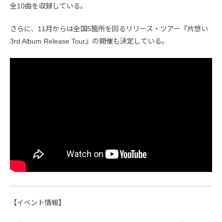
全10曲を収録している。
さらに、11月からは全国5箇所を回るリリース・ツアー『片想い
3rd Album Release Tour』の開催も決定している。
【イベント情報】