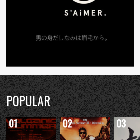
POPULAR