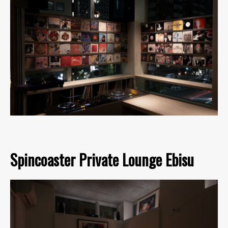
Spincoaster Private Lounge Ebisu