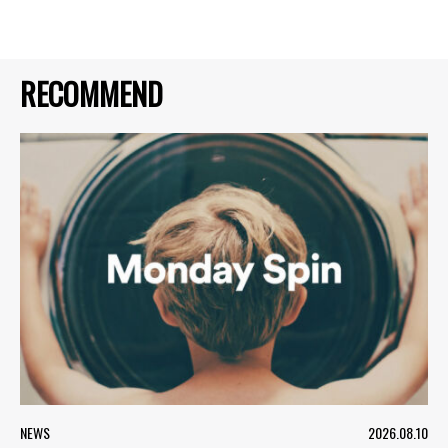
RECOMMEND
NEWS
2026.08.10