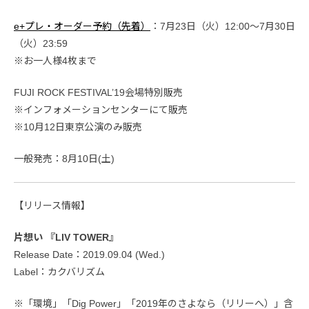
e+プレ・オーダー予約（先着）
：7月23日（火）12:00〜7月30日
（火）23:59
※お一人様4枚まで
FUJI ROCK FESTIVAL’19会場特別販売
※インフォメーションセンターにて販売
※10月12日東京公演のみ販売
一般発売：8月10日(土)
【リリース情報】
片想い 『LIV TOWER』
Release Date：2019.09.04 (Wed.)
Label：カクバリズム
※「環境」「Dig Power」「2019年のさよなら（リリーへ）」含