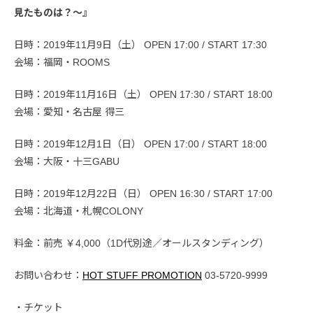
見たものは？〜』
日時：2019年11月9日（土） OPEN 17:00 / START 17:30
会場：福岡・ROOMS
日時：2019年11月16日（土） OPEN 17:30 / START 18:00
会場：愛知・名古屋 得三
日時：2019年12月1日（日） OPEN 17:00 / START 18:00
会場：大阪・十三GABU
日時：2019年12月22日（日） OPEN 16:30 / START 17:00
会場：北海道・札幌COLONY
料金：前売 ￥4,000（1D代別途／オールスタンディング）
お問い合わせ：
HOT STUFF PROMOTION
03-5720-9999
・チケット