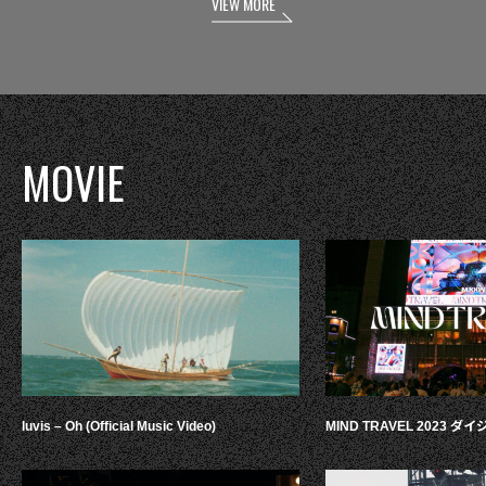
VIEW MORE
MOVIE
luvis – Oh (Official Music Video)
MIND TRAVEL 2023 