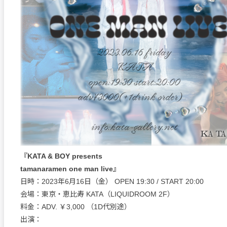
『KATA & BOY presents
tamanaramen one man live』
日時：2023年6月16日（金） OPEN 19:30 / START 20:00
会場：東京・恵比寿 KATA（LIQUIDROOM 2F）
料金：ADV. ￥3,000 （1D代別途）
出演：