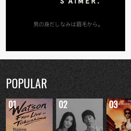
POPULAR