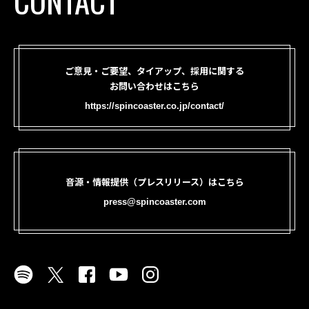
CONTACT
ご意見・ご要望、タイアップ、採用に関する
お問い合わせはこちら
https://spincoaster.co.jp/contact/
音源・情報提供（プレスリリース）はこちら
press@spincoaster.com