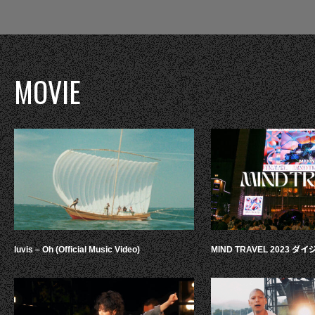
MOVIE
luvis – Oh (Official Music Video)
MIND TRAVEL 2023 