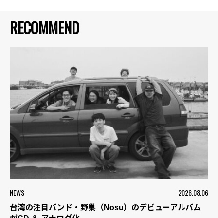
RECOMMEND
NEWS
2026.08.06
台湾の注目バンド・野巢（Nosu）のデビューアルバム