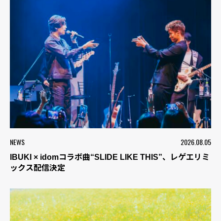
NEWS
2026.08.05
IBUKI × idomコラボ曲“SLIDE LIKE THIS”、レゲエリミ
ックス配信決定