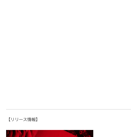
【リリース情報】