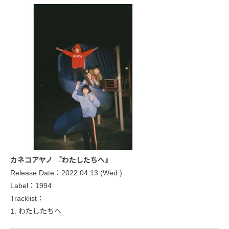
カネコアヤノ 『わたしたちへ』
Release Date：2022.04.13 (Wed.)
Label：1994
Tracklist：
1. わたしたちへ