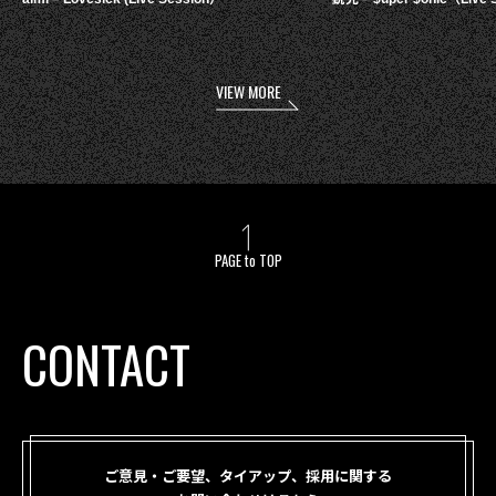
VIEW MORE
PAGE to TOP
CONTACT
ご意見・ご要望、タイアップ、採用に関する