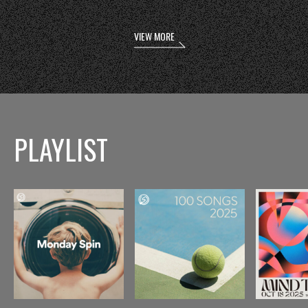
VIEW MORE
PLAYLIST