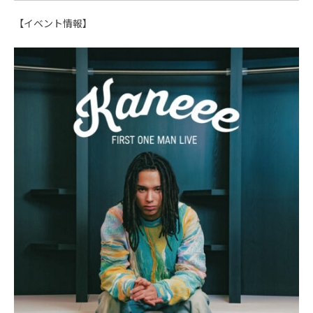
【イベント情報】