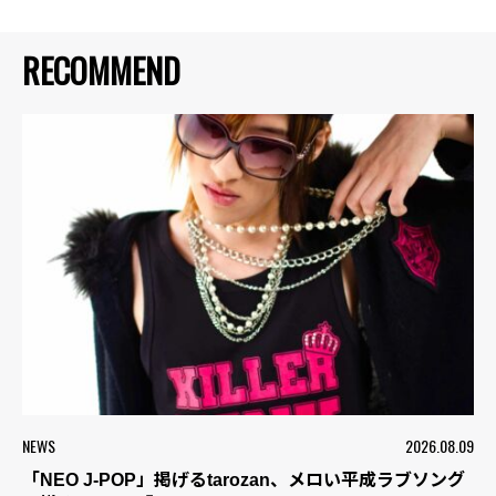
RECOMMEND
NEWS
2026.08.09
「NEO J-POP」掲げるtarozan、メロい平成ラブソング