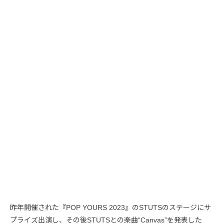
昨年開催された『POP YOURS 2023』のSTUTSのステージにサ
プライズ出演し、その後STUTSとの楽曲“Canvas”を発表した