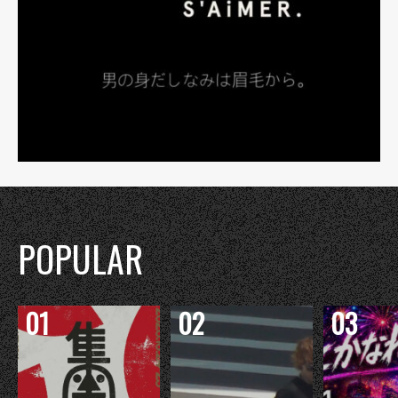
POPULAR