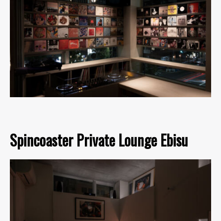
Spincoaster Private Lounge Ebisu