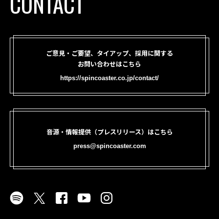
CONTACT
ご意見・ご要望、タイアップ、採用に関する
お問い合わせはこちら
https://spincoaster.co.jp/contact/
音源・情報提供（プレスリリース）はこちら
press@spincoaster.com