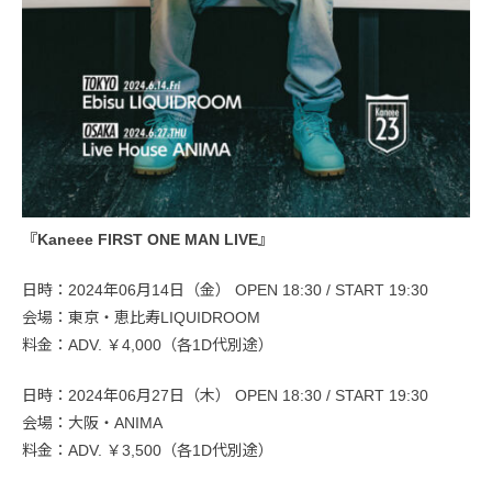
『Kaneee FIRST ONE MAN LIVE』
日時：2024年06月14日（金） OPEN 18:30 / START 19:30
会場：東京・恵比寿LIQUIDROOM
料金：ADV. ￥4,000（各1D代別途）
日時：2024年06月27日（木） OPEN 18:30 / START 19:30
会場：大阪・ANIMA
料金：ADV. ￥3,500（各1D代別途）