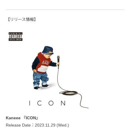
【リリース情報】
Kaneee 『ICON』
Release Date：2023.11.29 (Wed.)