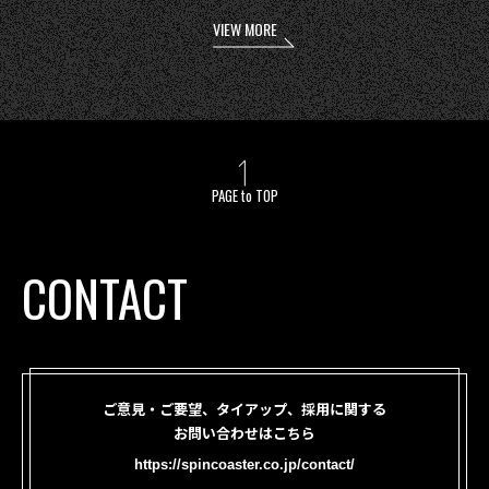
VIEW MORE
PAGE to TOP
CONTACT
ご意見・ご要望、タイアップ、採用に関する
お問い合わせはこちら
https://spincoaster.co.jp/contact/