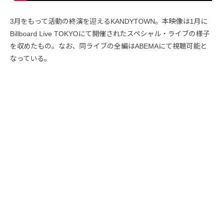
3月をもって活動の終演を迎えるKANDYTOWN。本映像は1月に
Billboard Live TOKYOにて開催されたスペシャル・ライブの様子
を収めたもの。なお、同ライブの全編はABEMAにて視聴可能と
なっている。