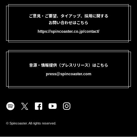
ご意見・ご要望、タイアップ、採用に関する
お問い合わせはこちら
https://spincoaster.co.jp/contact/
音源・情報提供（プレスリリース）はこちら
press@spincoaster.com
©︎ Spincoaster. All rights reserved.