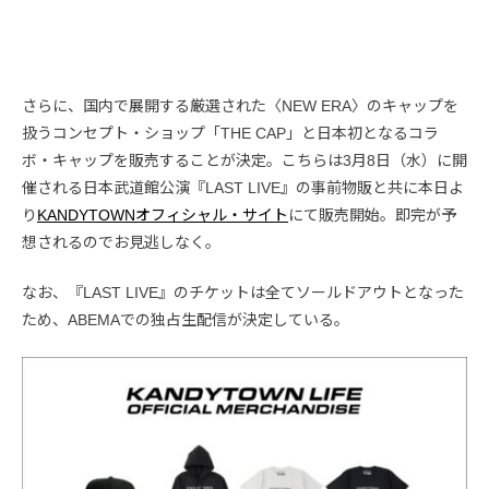
さらに、国内で展開する厳選された〈NEW ERA〉のキャップを
扱うコンセプト・ショップ「THE CAP」と日本初となるコラ
ボ・キャップを販売することが決定。こちらは3月8日（水）に開
催される日本武道館公演『LAST LIVE』の事前物販と共に本日よ
り
KANDYTOWNオフィシャル・サイト
にて販売開始。即完が予
想されるのでお見逃しなく。
なお、『LAST LIVE』のチケットは全てソールドアウトとなった
ため、ABEMAでの独占生配信が決定している。