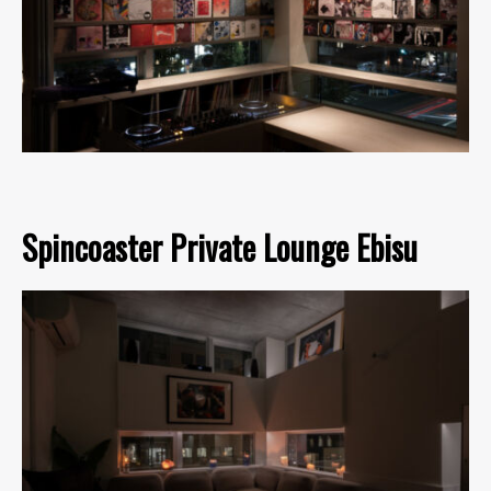
Spincoaster Private Lounge Ebisu