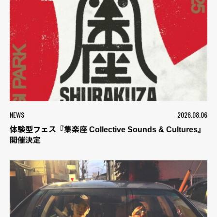
NEWS
2026.08.06
体験型フェス『集楽座 Collective Sounds & Cultures』
開催決定