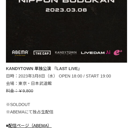
KANDYTOWN 単独公演 『LAST LIVE』
日時：2023年3月8日（水） OPEN 18:00 / START 19:00
会場：東京・日本武道館
料金：￥9,800
※SOLDOUT
※ABEMAにて独占生配信
■
配信ページ（ABEMA）