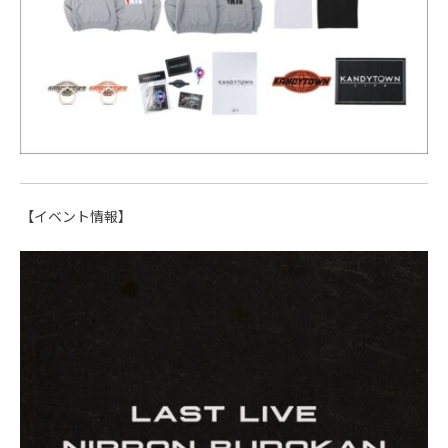
【イベント情報】