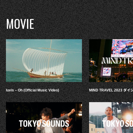
MOVIE
luvis – Oh (Official Music Video)
MIND TRAVEL 2023 