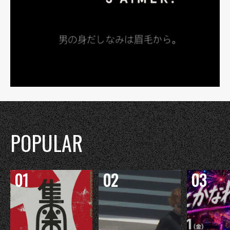
POPULAR