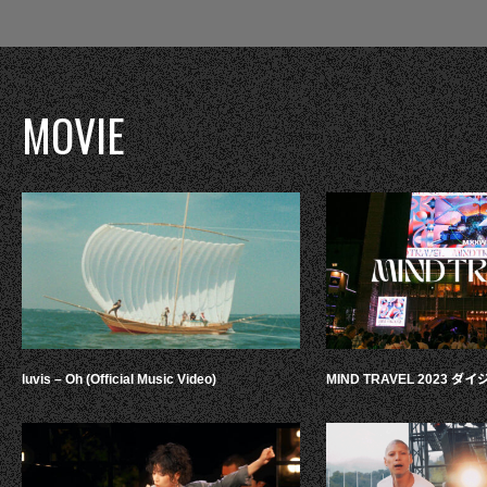
MOVIE
luvis – Oh (Official Music Video)
MIND TRAVEL 2023 