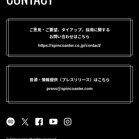
ご意見・ご要望、タイアップ、採用に関する
お問い合わせはこちら
https://spincoaster.co.jp/contact/
音源・情報提供（プレスリリース）はこちら
press@spincoaster.com
©︎ Spincoaster. All rights reserved.