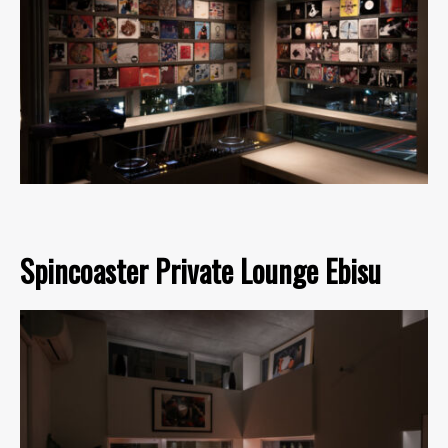
Spincoaster Private Lounge Ebisu