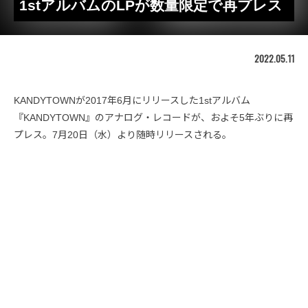
1stアルバムのLPが数量限定で再プレス
2022.05.11
KANDYTOWNが2017年6月にリリースした1stアルバム
『KANDYTOWN』のアナログ・レコードが、およそ5年ぶりに再
プレス。7月20日（水）より随時リリースされる。