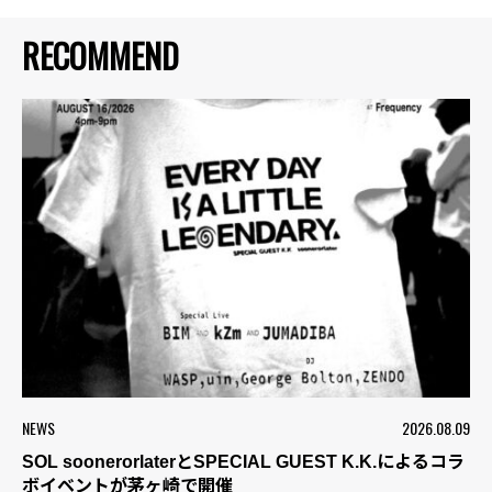
RECOMMEND
NEWS
2026.08.09
SOL soonerorlaterとSPECIAL GUEST K.K.によるコラ
ボイベントが茅ヶ崎で開催