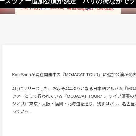
T』リリースツアー追加公演が決定 パリの街なかで
Kan Sanoが現在開催中の『MOJACAT TOUR』に追加公演が
4月にリリースした、およそ4年ぶりとなる日本語アルバム『MOJ
ツアーとして行われている『MOJACAT TOUR』。ライブ演奏
ジと共に東京・大阪・福岡・北海道を巡り、残すはパリ、名古屋
っている。