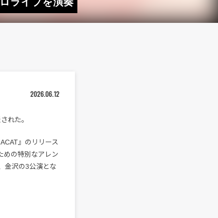
ソロライブを演奏
2026.06.12
発表された。
ACAT』のリリース
のための特別なアレン
、金沢の3公演とな