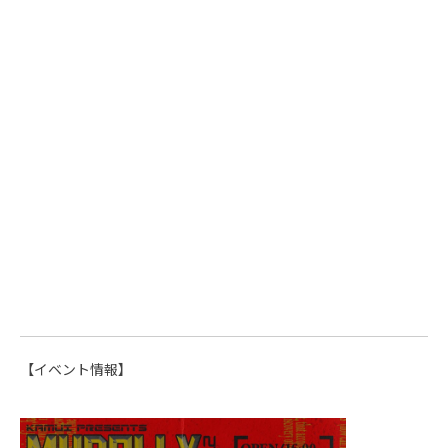
【イベント情報】