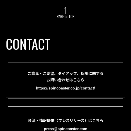
PAGE to TOP
CONTACT
ご意見・ご要望、タイアップ、採用に関する
お問い合わせはこちら
https://spincoaster.co.jp/contact/
音源・情報提供（プレスリリース）はこちら
press@spincoaster.com