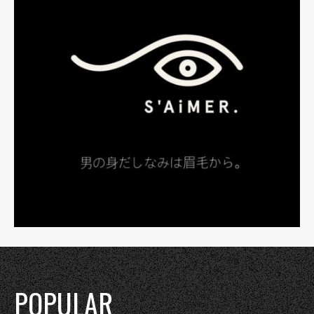
POPULAR