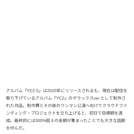
アルバム『YC2.5』は2020年にリリースされるも、現在は配信を
取り下げているアルバム『YC2』のデラックスver.として制作さ
れた作品。制作費とその後のワンマン公演へ向けてクラウドファ
ンディング・プロジェクトを立ち上げると、初日で目標額を達
成。最終的には300%超えの金額が集まったことでも大きな話題
を呼んだ。