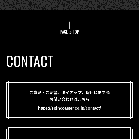
PAGE to TOP
CONTACT
ご意見・ご要望、タイアップ、採用に関する
お問い合わせはこちら
https://spincoaster.co.jp/contact/